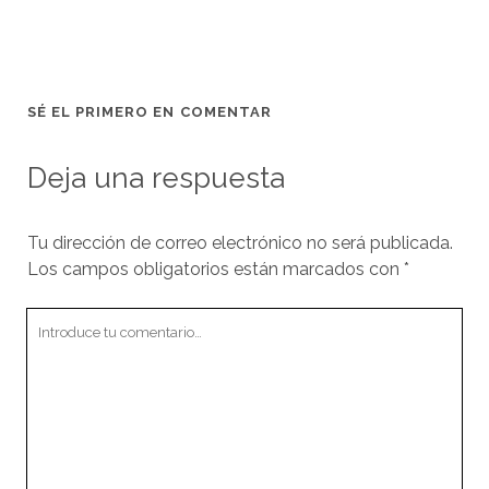
SÉ EL PRIMERO EN COMENTAR
Deja una respuesta
Tu dirección de correo electrónico no será publicada.
Los campos obligatorios están marcados con
*
Tu
comentario