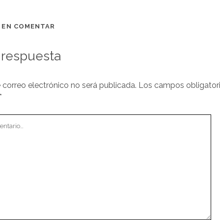
O EN COMENTAR
 respuesta
 correo electrónico no será publicada.
Los campos obligator
*