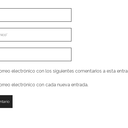
orreo electrónico con los siguientes comentarios a esta entra
correo electrónico con cada nueva entrada.