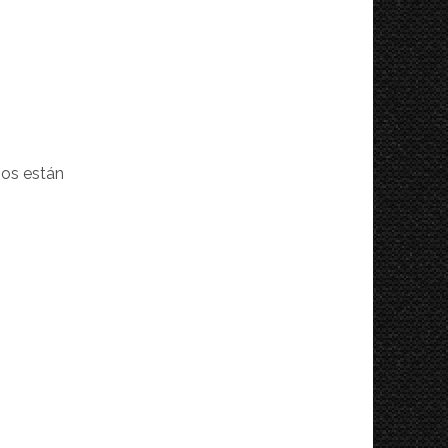
ios están