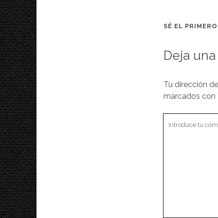
SÉ EL PRIMER
Deja una
Tu dirección de
marcados con
Tu
comentario