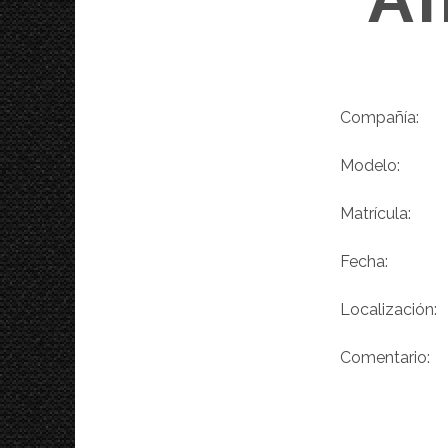
Compañía
Modelo
Matrícula
Fecha
Localizació
Comentario: 