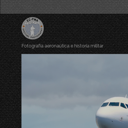
Fotografía aeronaútica e historia militar