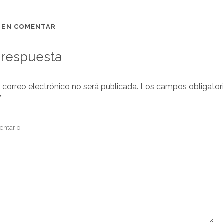
O EN COMENTAR
 respuesta
 correo electrónico no será publicada.
Los campos obligator
*