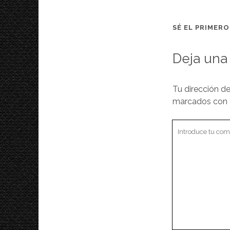
SÉ EL PRIMER
Deja una
Tu dirección de
marcados con
Tu
comentario