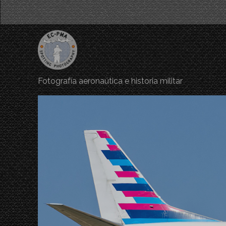
Fotografía aeronaútica e historia militar