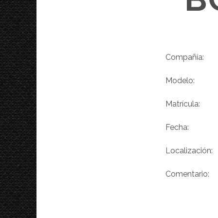
Compañía
Modelo
Matrícula
Fecha
Localizació
Comentario