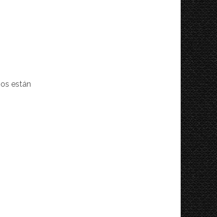
ios están