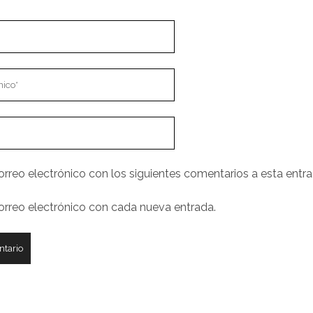
orreo electrónico con los siguientes comentarios a esta entra
correo electrónico con cada nueva entrada.