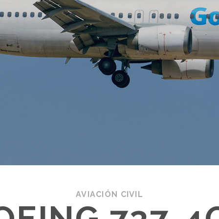
AVIACIÓN CIVIL
OEING 737-4