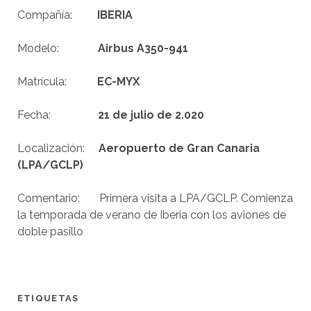
Compañía:
IBERIA
Modelo:
Airbus A350-941
Matrícula:
EC-MYX
Fecha:
21 de julio de 2.020
Localización:
Aeropuerto de Gran Canaria
(LPA/GCLP)
Comentario: Primera visita a LPA/GCLP. Comienza
la temporada de verano de Iberia con los aviones de
doble pasillo
ETIQUETAS