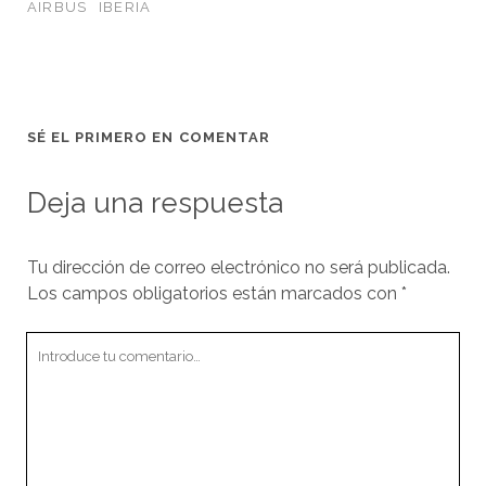
AIRBUS
IBERIA
SÉ EL PRIMERO EN COMENTAR
Deja una respuesta
Tu dirección de correo electrónico no será publicada.
Los campos obligatorios están marcados con
*
Tu
comentario